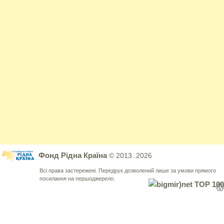
Фонд Рідна Країна
© 2013..2026
Всі права застережені. Передрук дозволений лише за умови прямого
посилання на першоджерело.