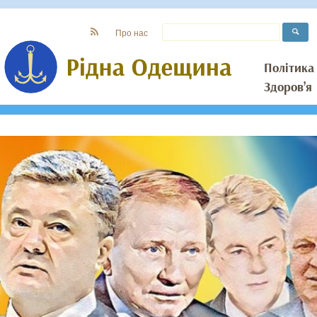
Про нас
Політика
Здоров’я