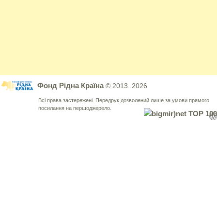
Фонд Рідна Країна
© 2013..2026
Всі права застережені. Передрук дозволений лише за умови прямого
посилання на першоджерело.