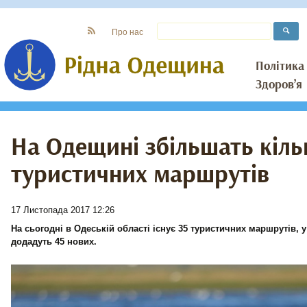
Про нас
Політика
Здоров’я
На Одещині збільшать кіль
туристичних маршрутів
17 Листопада 2017 12:26
На сьогодні в Одеській області існує 35 туристичних маршрутів, у
додадуть 45 нових.