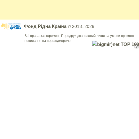
Фонд Рідна Країна
© 2013..2026
Всі права застережені. Передрук дозволений лише за умови прямого
посилання на першоджерело.