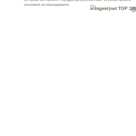
посилання на першоджерело.