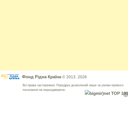
Фонд Рідна Країна
© 2013..2026
Всі права застережені. Передрук дозволений лише за умови прямого
посилання на першоджерело.